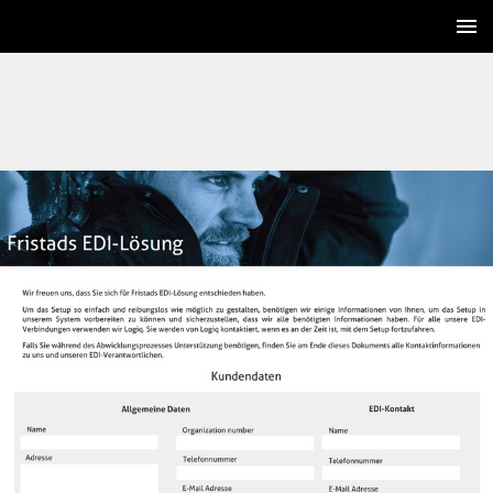
1 / 2